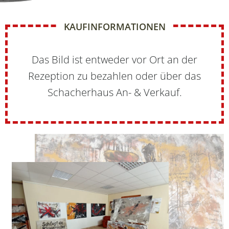
KAUFINFORMATIONEN
Das Bild ist entweder vor Ort an der
Rezeption zu bezahlen oder über das
Schacherhaus An- & Verkauf.