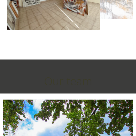
Our team