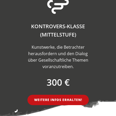
KONTROVERS-KLASSE
(MITTELSTUFE)
Kunstwerke, die Betrachter
herausfordern und den Dialog
über Gesellschaftliche Themen
voranzutreiben.
300 €
WEITERE INFOS ERHALTEN!