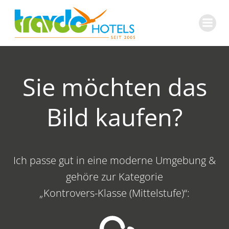
Zum
Inhalt
springen
Sie möchten das
Bild kaufen?
Ich passe gut in eine moderne Umgebung &
gehöre zur Kategorie
„Kontrovers-Klasse (Mittelstufe)“: