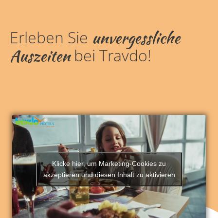
unvergessliche
Erleben Sie
Auszeiten
bei Travdo!
Klicke hier, um Marketing-Cookies zu
akzeptieren und diesen Inhalt zu aktivieren