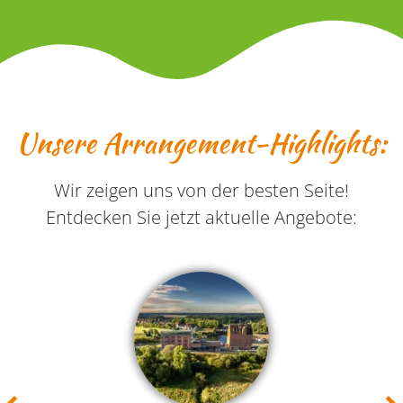
Unsere Arrangement-Highlights:
Wir zeigen uns von der besten Seite!
Entdecken Sie jetzt aktuelle Angebote: