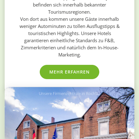
befinden sich innerhalb bekannter
Tourismusregionen.
Von dort aus kommen unsere Gäste innerhalb
weniger Autominuten zu tollen Ausflugstipps &
touristischen Highlights. Unsere Hotels
garantieren einheitliche Standards zu F&B,
Zimmerkriterien und natürlich dem In-House-
Marketing.
MEHR ERFAHREN
Unsere Firmenzentrale in Rochlitz