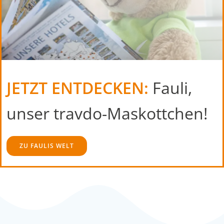
JETZT ENTDECKEN:
Fauli,
unser travdo-Maskottchen!
ZU FAULIS WELT