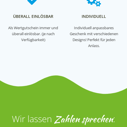
ÜBERALL EINLÖSBAR
INDIVIDUELL
Als Wertgutschein immer und
Individuell anpassbares
überall einlösbar. (je nach
Geschenk mit verschiedenen
Verfügbarkeit)
Designs! Perfekt für jeden
Anlass.
Wir lassen
Zahlen sprechen
: