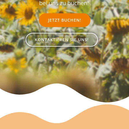
bei uns zu buchen!
JETZT BUCHEN!
KONTAKTIEREN SIE UNS!