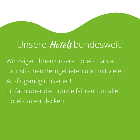
Hotels
Unsere
bundesweit!
Wir zeigen Ihnen unsere Hotels, nah an
touristischen Kerngebieten und mit vielen
Ausflugsmöglichkeiten!
Einfach über die Punkte fahren, um alle
Hotels zu entdecken: