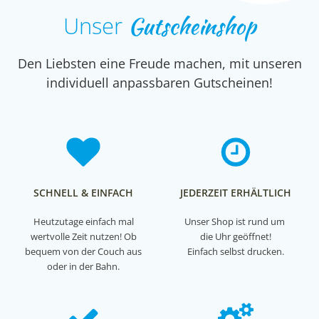
Unser
Gutscheinshop
Den Liebsten eine Freude machen, mit unseren
individuell anpassbaren Gutscheinen!
SCHNELL & EINFACH
JEDERZEIT ERHÄLTLICH
Heutzutage einfach mal
Unser Shop ist rund um
wertvolle Zeit nutzen! Ob
die Uhr geöffnet!
bequem von der Couch aus
Einfach selbst drucken.
oder in der Bahn.