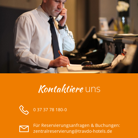
Kontaktiere
uns
0 37 37 78 180-0
Für Reservierungsanfragen & Buchungen:
zentralreservierung@travdo-hotels.de