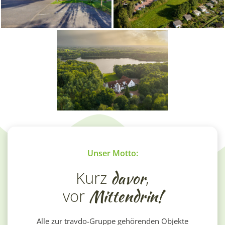
Unser Motto:
Kurz
davor
,
vor
Mittendrin!
Alle zur travdo-Gruppe gehörenden Objekte