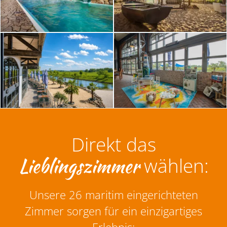
Direkt das
Lieblingszimmer
wählen:
Unsere 26 maritim eingerichteten
Zimmer sorgen für ein einzigartiges