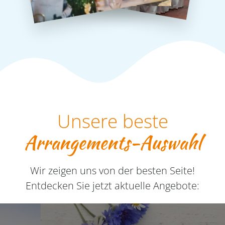
Unsere beste
Arrangements-Auswahl
Wir zeigen uns von der besten Seite!
Entdecken Sie jetzt aktuelle Angebote: