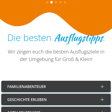
Ausflugstipps
Die besten
:
Wir zeigen euch die besten Ausflugsziele in
der Umgebung für Groß & Klein!
FAMILIENABENTEUER
GESCHICHTE ERLEBEN