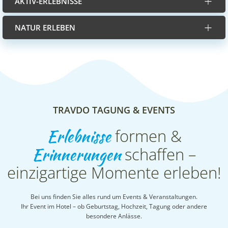
AKTIV-ERLEBNISSE
NATUR ERLEBEN
TRAVDO TAGUNG & EVENTS
Erlebnisse
formen &
Erinnerungen
schaffen –
einzigartige Momente erleben!
Bei uns finden Sie alles rund um Events & Veranstaltungen.
Ihr Event im Hotel – ob Geburtstag, Hochzeit, Tagung oder andere
besondere Anlässe.