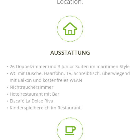
Location.
AUSSTATTUNG
26 Doppelzimmer und 3 Junior Suiten im maritimen Style
WC mit Dusche, Haarföhn, TV, Schreibtisch, überwiegend
mit Balkon und kostenfreies WLAN
Nichtraucherzimmer
Hotelrestaurant mit Bar
Eiscafé La Dolce Riva
Kinderspielbereich im Restaurant