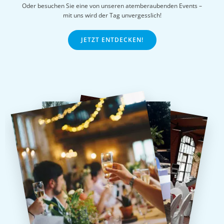
Oder besuchen Sie eine von unseren atemberaubenden Events –
mit uns wird der Tag unvergesslich!
JETZT ENTDECKEN!