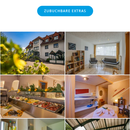
ZUBUCHBARE EXTRAS