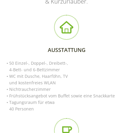
& Kurzurlauber.
AUSSTATTUNG
50 Einzel-, Doppel-, Dreibett-,
4-Bett- und 6-Bettzimmer
WC mit Dusche, Haarföhn, TV
und kostenfreies WLAN
Nichtraucherzimmer
Frühstücksangebot vom Buffet sowie eine Snackkarte
Tagungsraum für etwa
40 Personen