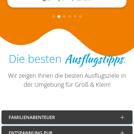
Ausflugstipps
Die besten
:
Wir zeigen Ihnen die besten Ausflugsziele in
der Umgebung für Groß & Klein!
FAMILIENABENTEUER
ENTSPANNUNG PUR