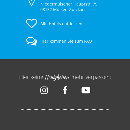
Niedermülsener Hauptstr. 79
08132 Mülsen-Zwickau
Alle Hotels entdecken!
Hier kommen Sie zum FAQ
Hier keine
Neuigkeiten
mehr verpassen: