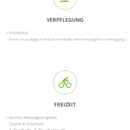
VERPFLEGUNG
Frühstück
(Unser reichhaltiges Frühstück vom Buffet steht Ihnen täglich zur Verfügung.)
FREIZEIT
kleines Massageangebot,
Sauna & Solarium