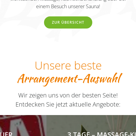
einem Besuch unserer Sauna!
ZUR ÜBERSICHT
Unsere beste
Arrangement-Auswahl
Wir zeigen uns von der besten Seite!
Entdecken Sie jetzt aktuelle Angebote:
3 TAGE – MASSAGE-KURZTRIP