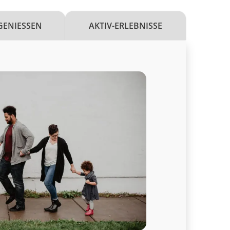
GENIESSEN
AKTIV-ERLEBNISSE