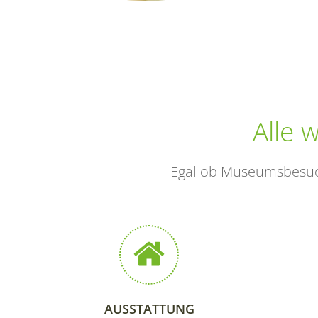
Alle 
Egal ob Museumsbesuch
AUSSTATTUNG