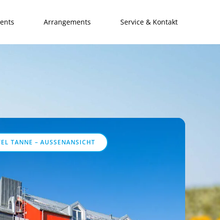
ents
Arrangements
Service & Kontakt