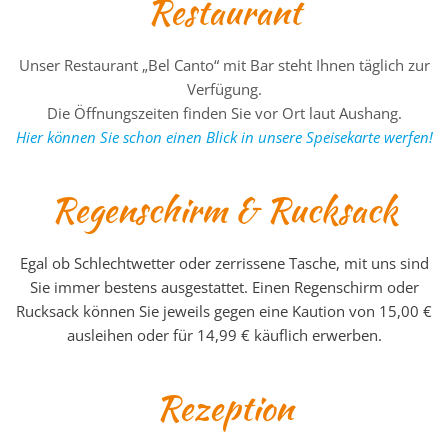
Restaurant
Unser Restaurant „Bel Canto“ mit Bar steht Ihnen täglich zur
Verfügung.
Die Öffnungszeiten finden Sie vor Ort laut Aushang.
Hier können Sie schon einen Blick in unsere Speisekarte werfen!
Regenschirm & Rucksack
Egal ob Schlechtwetter oder zerrissene Tasche, mit uns sind
Sie immer bestens ausgestattet. Einen Regenschirm oder
Rucksack können Sie jeweils gegen eine Kaution von 15,00 €
ausleihen oder für 14,99 € käuflich erwerben.
Rezeption