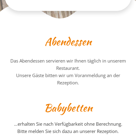
Abendessen
Das Abendessen servieren wir Ihnen täglich in unserem
Restaurant.
Unsere Gäste bitten wir um Voranmeldung an der
Rezeption.
Babybetten
…erhalten Sie nach Verfügbarkeit ohne Berechnung.
Bitte melden Sie sich dazu an unserer Rezeption.