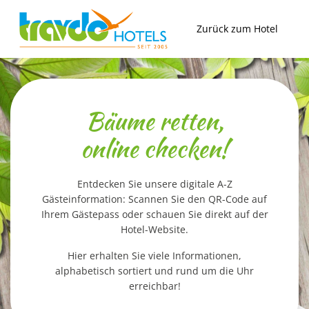
Zum
Inhalt
Zurück zum Hotel
springen
Bäume retten,
online checken!
Entdecken Sie unsere digitale A-Z
Gästeinformation: Scannen Sie den QR-Code auf
Ihrem Gästepass oder schauen Sie direkt auf der
Hotel-Website.
Hier erhalten Sie viele Informationen,
alphabetisch sortiert und rund um die Uhr
erreichbar!