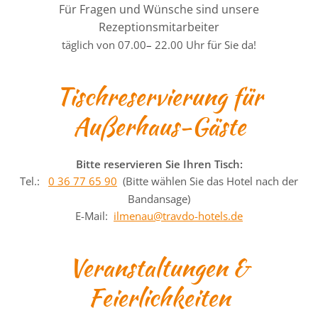
Für Fragen und Wünsche sind unsere
Rezeptionsmitarbeiter
täglich von 07.00
–
22.00 Uhr für Sie da!
Tischreservierung für
Außerhaus-Gäste
Bitte reservieren Sie Ihren Tisch:
Tel.:
0 36 77 65 90
(Bitte wählen Sie das Hotel nach der
Bandansage)
E-Mail:
ilmenau @travdo-hotels.de
Veranstaltungen &
Feierlichkeiten