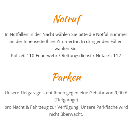
Notruf
In Notfällen in der Nacht wählen Sie bitte die Notfallnummer
an der Innenseite Ihrer Zimmertür. In dringenden Fällen
wählen Sie:
Polizei: 110 Feuerwehr / Rettungsdienst / Notarzt: 112
Parken
Unsere Tiefgarage steht Ihnen gegen eine Gebühr von 9,00 €
(Tiefgarage)
pro Nacht & Fahrzeug zur Verfügung. Unsere Parkfläche wird
nicht überwacht.