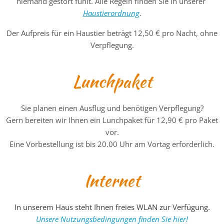
niemand gestört fühlt. Alle Regeln finden Sie in unserer
Haustierordnung
.
Der Aufpreis für ein Haustier beträgt 12,50 € pro Nacht, ohne
Verpflegung.
Lunchpaket
Sie planen einen Ausflug und benötigen Verpflegung?
Gern bereiten wir Ihnen ein Lunchpaket für 12,90 € pro Paket
vor.
Eine Vorbestellung ist bis 20.00 Uhr am Vortag erforderlich.
Internet
In unserem Haus steht Ihnen freies WLAN zur Verfügung.
Unsere Nutzungsbedingungen finden Sie hier!