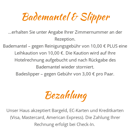
Bademantel & Slipper
…erhalten Sie unter Angabe Ihrer Zimmernummer an der
Rezeption.
Bademantel – gegen Reinigungsgebühr von 10,00 € PLUS eine
Leihkaution von 10,00 €. Die Kaution wird auf Ihre
Hotelrechnung aufgebucht und nach Rückgabe des
Bademantel wieder storniert.
Badeslipper – gegen Gebühr von 3,00 € pro Paar.
Bezahlung
Unser Haus akzeptiert Bargeld, EC-Karten und Kreditkarten
(Visa, Mastercard, American Express). Die Zahlung Ihrer
Rechnung erfolgt bei Check-In.