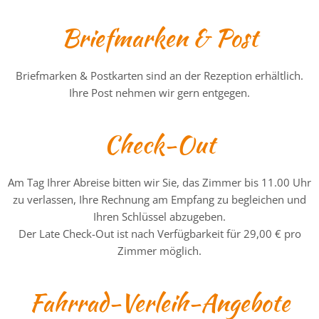
Briefmarken & Post
Briefmarken & Postkarten sind an der Rezeption erhältlich.
Ihre Post nehmen wir gern entgegen.
Check-Out
Am Tag Ihrer Abreise bitten wir Sie, das Zimmer bis 11.00 Uhr
zu verlassen, Ihre Rechnung am Empfang zu begleichen und
Ihren Schlüssel abzugeben.
Der Late Check-Out ist nach Verfügbarkeit für 29,00 € pro
Zimmer möglich.
Fahrrad-Verleih-Angebote