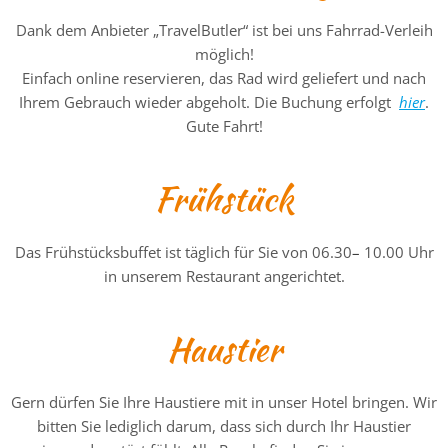
Dank dem Anbieter „TravelButler“ ist bei uns Fahrrad-Verleih
möglich!
Einfach online reservieren, das Rad wird geliefert und nach
Ihrem Gebrauch wieder abgeholt. Die Buchung erfolgt
hier
.
Gute Fahrt!
Frühstück
Das Frühstücksbuffet ist täglich für Sie von 06.30
–
10.00 Uhr
in unserem Restaurant angerichtet.
Haustier
Gern dürfen Sie Ihre Haustiere mit in unser Hotel bringen. Wir
bitten Sie lediglich darum, dass sich durch Ihr Haustier