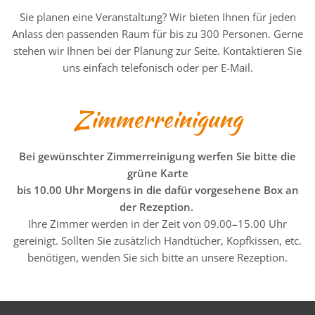
Sie planen eine Veranstaltung? Wir bieten Ihnen für jeden
Anlass den passenden Raum für bis zu 300 Personen. Gerne
stehen wir Ihnen bei der Planung zur Seite. Kontaktieren Sie
uns einfach telefonisch oder per E-Mail.
Zimmerreinigung
Bei gewünschter Zimmerreinigung werfen Sie bitte die
grüne Karte
bis 10.00 Uhr Morgens in die dafür vorgesehene Box an
der Rezeption.
Ihre Zimmer werden in der Zeit von 09.00
–
15.00 Uhr
gereinigt. Sollten Sie zusätzlich Handtücher, Kopfkissen, etc.
benötigen, wenden Sie sich bitte an unsere Rezeption.