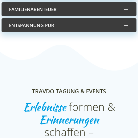
FAMILIENABENTEUER
ENTSPANNUNG PUR
TRAVDO TAGUNG & EVENTS
Erlebnisse
formen &
Erinnerungen
schaffen –