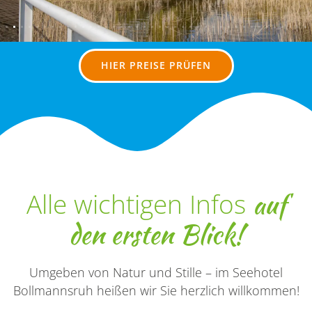
HIER PREISE PRÜFEN
auf
Alle wichtigen Infos
den ersten Blick!
Umgeben von Natur und Stille – im Seehotel
Bollmannsruh heißen wir Sie herzlich willkommen!