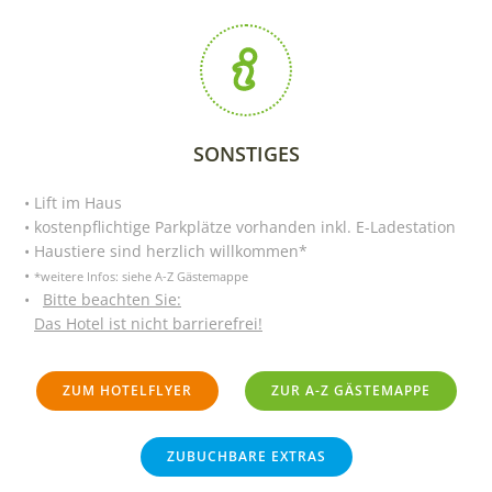
SONSTIGES
Lift im Haus
kostenpflichtige Parkplätze vorhanden inkl. E-Ladestation
Haustiere sind herzlich willkommen*
*weitere Infos: siehe A-Z Gästemappe
Bitte beachten Sie:
Das Hotel ist nicht barrierefrei!
ZUM HOTELFLYER
ZUR A-Z GÄSTEMAPPE
ZUBUCHBARE EXTRAS