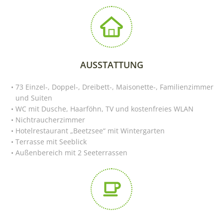
AUSSTATTUNG
73 Einzel-, Doppel-, Dreibett-, Maisonette-, Familienzimmer
und Suiten
WC mit Dusche, Haarföhn, TV und kostenfreies WLAN
Nichtraucherzimmer
Hotelrestaurant „Beetzsee“ mit Wintergarten
Terrasse mit Seeblick
Außenbereich mit 2 Seeterrassen