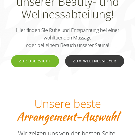
unserer Beauty- und
Wellnessabteilung!
Hier finden Sie Ruhe und Entspannung bei einer
wohltuenden Massage
oder bei einem Besuch unserer Sauna!
ZUR ÜBERSICHT
ZUM WELLNESSFLYER
Unsere beste
Arrangement-Auswahl
Wir zeigen uns von der besten Seite!