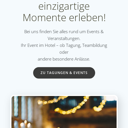
einzigartige
Momente erleben!
Bei uns finden Sie alles rund um Events &
Veranstaltungen.
Ihr Event im Hotel – ob Tagung, Teambildung
oder
andere besondere Anlässe.
ZU TAGUNGEN & EVENTS