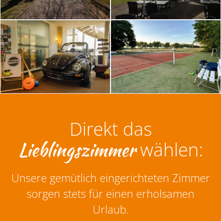
Direkt das
Lieblingszimmer
wählen:
Unsere gemütlich eingerichteten Zimmer
sorgen stets für einen erholsamen
Urlaub.