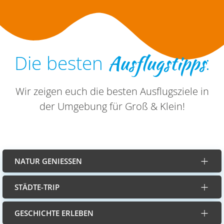
Ausflugstipps
Die besten
:
Wir zeigen euch die besten Ausflugsziele in
der Umgebung für Groß & Klein!
NATUR GENIESSEN
STÄDTE-TRIP
GESCHICHTE ERLEBEN