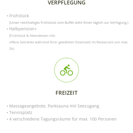
VERPFLEGUNG
Frühstück
(Unser reichhaltiges Frühstück vom Buffet steht Ihnen täglich zur Verfügung.)
Halbpension+
(Frühstück & Abendessen inkl.
offene Getränke während Ihrer gewählten Essenszeit im Restaurant von max.
2h)
FREIZEIT
Massageangebote, Parksauna mit Seezugang
Tennisplatz
4 verschiedene Tagungsräume für max. 100 Personen