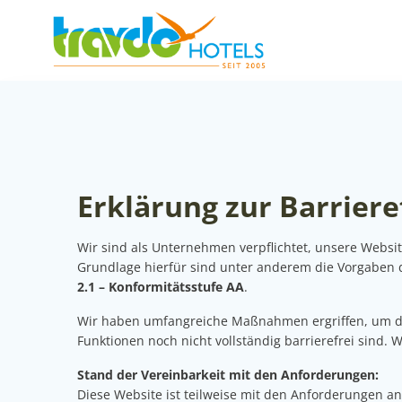
Zum
Inhalt
springen
Erklärung zur Barriere
Wir sind als Unternehmen verpflichtet, unsere Webs
Grundlage hierfür sind unter anderem die Vorgaben
2.1 – Konformitätsstufe AA
.
Wir haben umfangreiche Maßnahmen ergriffen, um die 
Funktionen noch nicht vollständig barrierefrei sind. 
Stand der Vereinbarkeit mit den Anforderungen:
Diese Website ist teilweise mit den Anforderungen an 