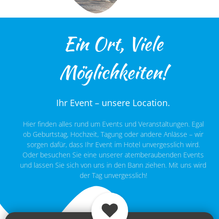
Ein Ort, Viele
Möglichkeiten!
Ihr Event – unsere Location.
Hier finden alles rund um Events und Veranstaltungen. Egal
ob Geburtstag, Hochzeit, Tagung oder andere Anlässe – wir
sorgen dafür, dass Ihr Event im Hotel unvergesslich wird.
Oder besuchen Sie eine unserer atemberaubenden Events
und lassen Sie sich von uns in den Bann ziehen. Mit uns wird
der Tag unvergesslich!