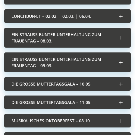
LUNCHBUFFET – 02.02. | 02.03. | 06.04.
EIN STRAUSS BUNTER UNTERHALTUNG ZUM F
RAUENTAG – 08.03.
EIN STRAUSS BUNTER UNTERHALTUNG ZUM F
RAUENTAG – 09.03.
DIE GROSSE MUTTERTAGSGALA – 10.05.
DIE GROSSE MUTTERTAGSGALA – 11.05.
MUSIKALISCHES OKTOBERFEST – 08.10.