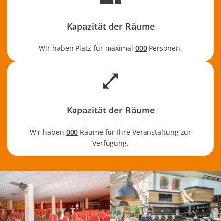
Kapazität der Räume
Wir haben Platz für maximal
000
Personen.
Kapazität der Räume
Wir haben
000
Räume für Ihre Veranstaltung zur
Verfügung.