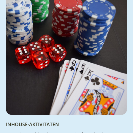
INHOUSE-AKTIVITÄTEN