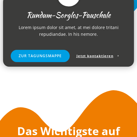
Rundum-Sorglos-Pauschale
Lorem ipsum dolor sit amet, at mei dolore tritani
repudiandae. In his nemore.
ZUR TAGUNGSMAPPE
Jetzt kontaktieren
Das Wichtigste auf