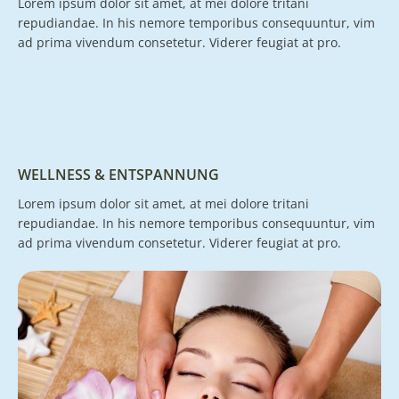
Lorem ipsum dolor sit amet, at mei dolore tritani
repudiandae. In his nemore temporibus consequuntur, vim
ad prima vivendum consetetur. Viderer feugiat at pro.
WELLNESS & ENTSPANNUNG
Lorem ipsum dolor sit amet, at mei dolore tritani
repudiandae. In his nemore temporibus consequuntur, vim
ad prima vivendum consetetur. Viderer feugiat at pro.