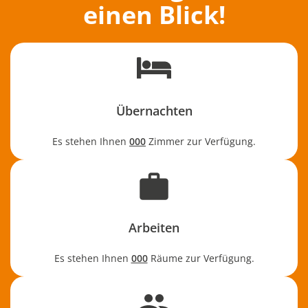
einen Blick!
Übernachten
Es stehen Ihnen
000
Zimmer zur Verfügung.
Arbeiten
Es stehen Ihnen
000
Räume zur Verfügung.