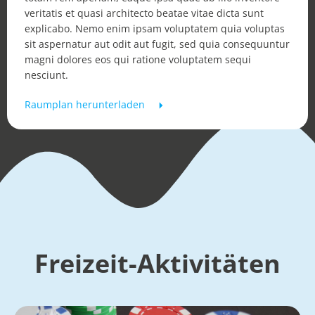
veritatis et quasi architecto beatae vitae dicta sunt
explicabo. Nemo enim ipsam voluptatem quia voluptas
sit aspernatur aut odit aut fugit, sed quia consequuntur
magni dolores eos qui ratione voluptatem sequi
nesciunt.
Raumplan herunterladen
Freizeit-Aktivitäten