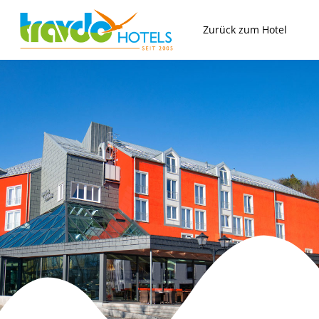
Zum
Inhalt
Zurück zum Hotel
springen