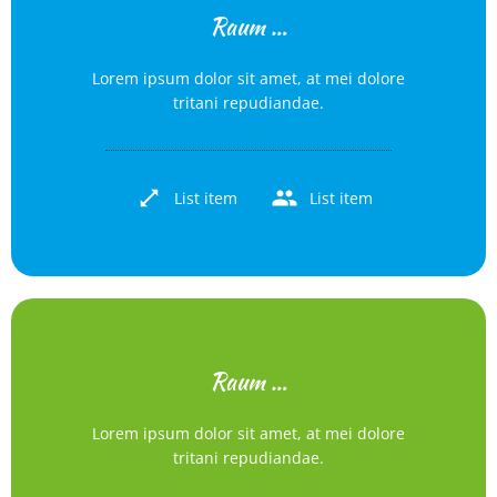
Raum …
Lorem ipsum dolor sit amet, at mei dolore
tritani repudiandae.
List item
List item
Raum …
Lorem ipsum dolor sit amet, at mei dolore
tritani repudiandae.