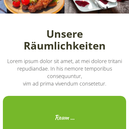
Unsere
Räumlichkeiten
Lorem ipsum dolor sit amet, at mei dolore tritani
repudiandae. In his nemore temporibus
consequuntur,
vim ad prima vivendum consetetur.
Raum …