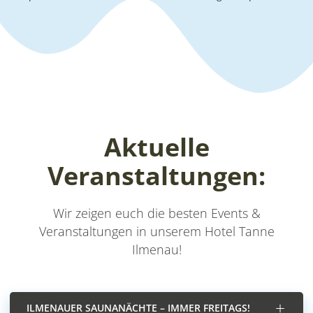
Aktuelle
Veranstaltungen:
Wir zeigen euch die besten Events &
Veranstaltungen in unserem Hotel Tanne
Ilmenau!
ILMENAUER SAUNANÄCHTE – IMMER FREITAGS!