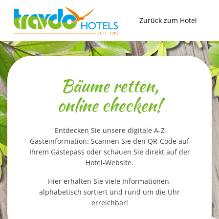
Zum
Inhalt
Zurück zum Hotel
springen
Bäume retten,
online checken!
Entdecken Sie unsere digitale A-Z
Gästeinformation: Scannen Sie den QR-Code auf
Ihrem Gästepass oder schauen Sie direkt auf der
Hotel-Website.
Hier erhalten Sie viele Informationen,
alphabetisch sortiert und rund um die Uhr
erreichbar!