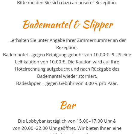
Bitte melden Sie sich dazu an unserer Rezeption.
Bademantel & Slipper
…erhalten Sie unter Angabe Ihrer Zimmernummer an der
Rezeption.
Bademantel – gegen Reinigungsgebühr von 10,00 € PLUS eine
Leihkaution von 10,00 €. Die Kaution wird auf Ihre
Hotelrechnung aufgebucht und nach Rückgabe des
Bademantel wieder storniert.
Badeslipper – gegen Gebühr von 3,00 € pro Paar.
Bar
Die Lobbybar ist täglich von 15.00
–
17.00 Uhr &
von 20.00
–
22.00 Uhr geöffnet. Wir bieten Ihnen eine