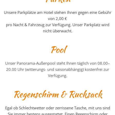
Unsere Parkplätze am Hotel stehen Ihnen gegen eine Gebühr
von 2,00 €
pro Nacht & Fahrzeug zur Verfügung. Unser Parkplatz wird
nicht überwacht.
Pool
Unser Panorama-Außenpool steht Ihnen täglich von 08.00
–
20.00 Uhr (witterungs- und saisonabhängig) kostenfrei zur
Verfügung.
Regenschirm & Rucksack
Egal ob Schlechtwetter oder zerrissene Tasche, mit uns sind
Sie immer bestens ausgestattet. Einen Regenschirm oder