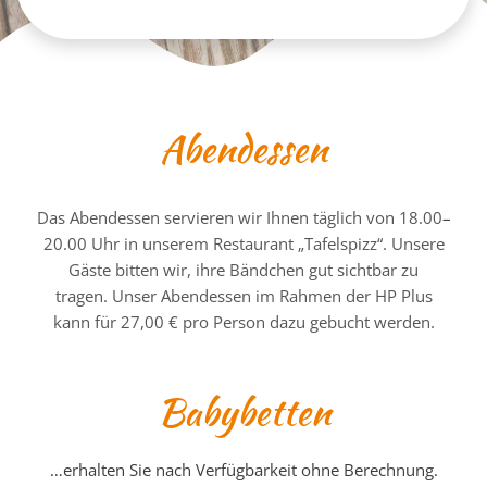
Abendessen
Das Abendessen servieren wir Ihnen täglich von 18.00
–
20.00 Uhr in unserem Restaurant „Tafelspizz“. Unsere
Gäste bitten wir, ihre Bändchen gut sichtbar zu
tragen. Unser Abendessen im Rahmen der HP Plus
kann für 27,00 € pro Person dazu gebucht werden.
Babybetten
…erhalten Sie nach Verfügbarkeit ohne Berechnung.