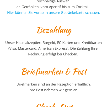
reichhaltige Auswahl
an Getränken, vom Aperitif bis zum Cocktail.
Hier können Sie vorab in unsere Getränkekarte schauen.
Bezahlung
Unser Haus akzeptiert Bargeld, EC-Karten und Kreditkarten
(Visa, Mastercard, American Express). Die Zahlung Ihrer
Rechnung erfolgt bei Check-In.
Briefmarken & Post
Briefmarken sind an der Rezeption erhältlich.
Ihre Post nehmen wir gern an.