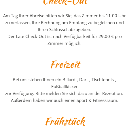
Check-Out
Am Tag Ihrer Abreise bitten wir Sie, das Zimmer bis 11.00 Uhr
zu verlassen, Ihre Rechnung am Empfang zu begleichen und
Ihren Schlüssel abzugeben.
Der Late Check-Out ist nach Verfügbarkeit für 29,00 € pro
Zimmer möglich.
Freizeit
Bei uns stehen Ihnen ein Billard-, Dart-, Tischtennis-,
Fußballkicker
zur Verfügung.
Bitte melden Sie sich dazu an der Rezeption.
Außerdem haben wir auch einen Sport & Fitnessraum.
Frühstück