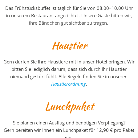
Das Frühstücksbuffet ist täglich für Sie von 08.00
–
10.00 Uhr
in unserem Restaurant angerichtet.
Unsere Gäste bitten wir,
ihre Bändchen gut sichtbar zu tragen.
Haustier
Gern dürfen Sie Ihre Haustiere mit in unser Hotel bringen. Wir
bitten Sie lediglich darum, dass sich durch Ihr Haustier
niemand gestört fühlt. Alle Regeln finden Sie in unserer
Haustierordnung
.
Lunchpaket
Sie planen einen Ausflug und benötigen Verpflegung?
Gern bereiten wir Ihnen ein Lunchpaket für 12,90 € pro Paket
vor.