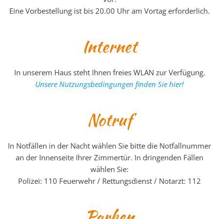
Eine Vorbestellung ist bis 20.00 Uhr am Vortag erforderlich.
Internet
In unserem Haus steht Ihnen freies WLAN zur Verfügung.
Unsere Nutzungsbedingungen finden Sie hier!
Notruf
In Notfällen in der Nacht wählen Sie bitte die Notfallnummer
an der Innenseite Ihrer Zimmertür. In dringenden Fällen
wählen Sie:
Polizei: 110 Feuerwehr / Rettungsdienst / Notarzt: 112
Parken