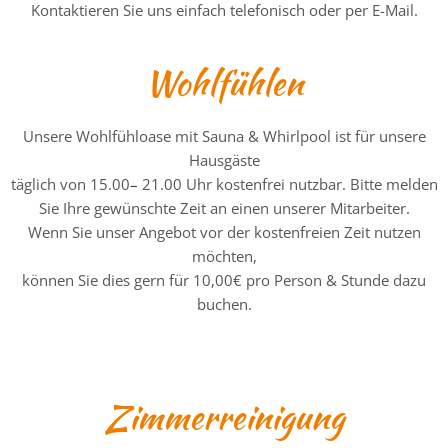
Kontaktieren Sie uns einfach telefonisch oder per E-Mail.
Wohlfühlen
Unsere Wohlfühloase mit Sauna & Whirlpool ist für unsere
Hausgäste
täglich von 15.00
–
21.00 Uhr kostenfrei nutzbar. Bitte melden
Sie Ihre gewünschte Zeit an einen unserer Mitarbeiter.
Wenn Sie unser Angebot vor der kostenfreien Zeit nutzen
möchten,
können Sie dies gern für 10,00€ pro Person & Stunde dazu
buchen.
Zimmerreinigung