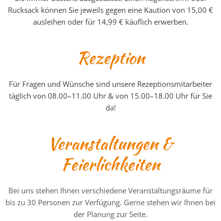
Rucksack können Sie jeweils gegen eine Kaution von 15,00 €
ausleihen oder für 14,99 € käuflich erwerben.
Rezeption
Für Fragen und Wünsche sind unsere Rezeptionsmitarbeiter
täglich von 08.00
–
11.00 Uhr & von 15.00
–
18.00 Uhr für Sie
da!
Veranstaltungen &
Feierlichkeiten
Bei uns stehen Ihnen verschiedene Veranstaltungsräume für
bis zu 30 Personen zur Verfügung. Gerne stehen wir Ihnen bei
der Planung zur Seite.