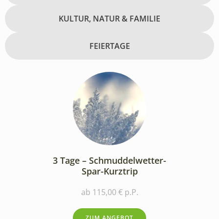
KULTUR, NATUR & FAMILIE
FEIERTAGE
3 Tage – Schmuddelwetter-
Spar-Kurztrip
ab 115,00 € p.P.
ZUM ANGEBOT