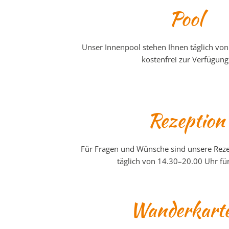
Pool
Unser Innenpool stehen Ihnen täglich vo
kostenfrei zur Verfügung
Rezeption
Für Fragen und Wünsche sind unsere Reze
täglich von 14.30–20.00 Uhr für
Wanderkart