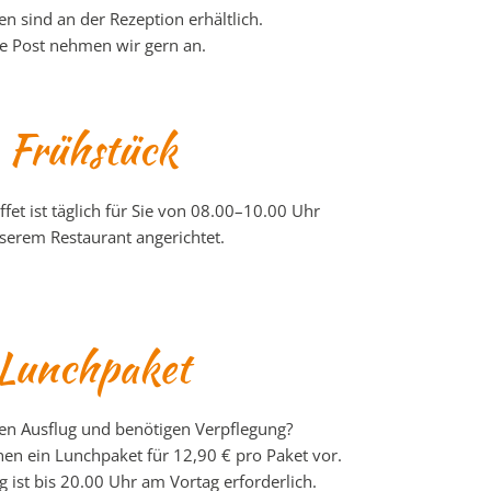
n sind an der Rezeption erhältlich.
re Post nehmen wir gern an.
Frühstück
fet ist täglich für Sie von 08.00–10.00 Uhr
serem Restaurant angerichtet.
Lunchpaket
nen Ausflug und benötigen Verpflegung?
nen ein Lunchpaket für 12,90 € pro Paket vor.
g ist bis 20.00 Uhr am Vortag erforderlich.