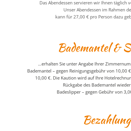
Das Abendessen servieren wir Ihnen täglich 
Unser Abendessen im Rahmen de
kann für 27,00 € pro Person dazu ge
Bademantel & S
…erhalten Sie unter Angabe Ihrer Zimmernum
Bademantel – gegen Reinigungsgebühr von 10,00 €
10,00 €. Die Kaution wird auf Ihre Hotelrechn
Rückgabe des Bademantel wieder s
Badeslipper – gegen Gebühr von 3,00
Bezahlung