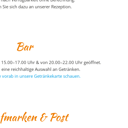
n Sie sich dazu an unserer Rezeption.
Bar
on 15.00–17.00 Uhr & von 20.00–22.00 Uhr geöffnet.
 eine reichhaltige Auswahl an Getränken.
e vorab in unsere Getränkekarte schauen.
fmarken & Post