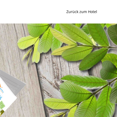
Zurück zum Hotel