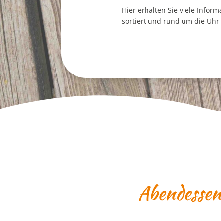
Hier erhalten Sie viele Infor
sortiert und rund um die Uhr 
Abendesse