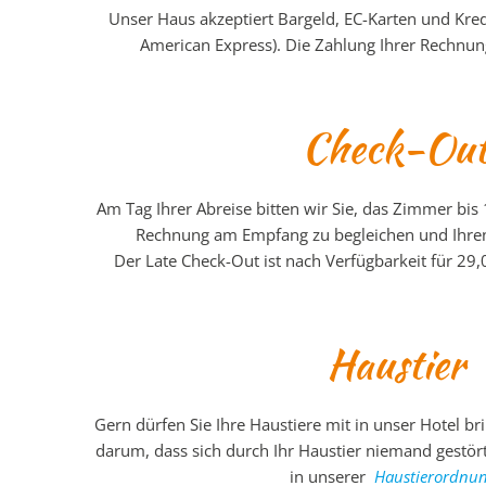
Unser Haus akzeptiert Bargeld, EC-Karten und Kredi
American Express). Die Zahlung Ihrer Rechnung
Check-Ou
Am Tag Ihrer Abreise bitten wir Sie, das Zimmer bis 
Rechnung am Empfang zu begleichen und Ihren
Der Late Check-Out ist nach Verfügbarkeit für 29
Haustier
Gern dürfen Sie Ihre Haustiere mit in unser Hotel brin
darum, dass sich durch Ihr Haustier niemand gestört 
in unserer
Haustierordnu