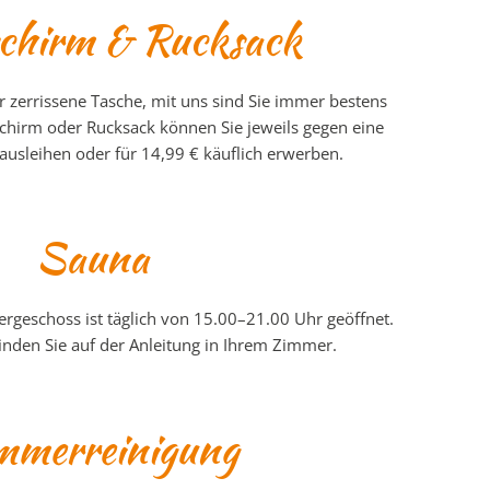
chirm & Rucksack
r zerrissene Tasche, mit uns sind Sie immer bestens
schirm oder Rucksack können Sie jeweils gegen eine
ausleihen oder für 14,99 € käuflich erwerben.
Sauna
rgeschoss ist täglich von 15.00
–
21.00 Uhr geöffnet.
finden Sie auf der Anleitung in Ihrem Zimmer.
mmerreinigung