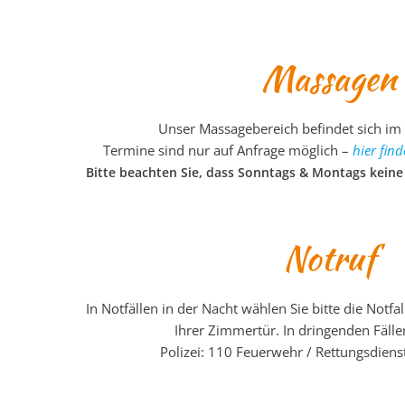
Massagen
Unser Massagebereich befindet sich im 
Termine sind nur auf Anfrage möglich –
hier find
Bitte beachten Sie, dass Sonntags & Montags kein
Notruf
In Notfällen in der Nacht wählen Sie bitte die Notf
Ihrer Zimmertür. In dringenden Fälle
Polizei: 110 Feuerwehr / Rettungsdienst