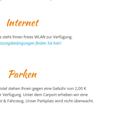
Internet
 steht Ihnen freies WLAN zur Verfügung.
tzungsbedingungen finden Sie hier!
Parken
otel stehen Ihnen gegen eine Gebühr von 2,00 €
r Verfügung. Unter dem Carport erheben wir eine
t & Fahrzeug. Unser Parkplatz wird nicht überwacht.