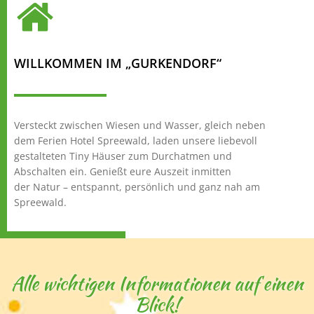
WILLKOMMEN IM „GURKENDORF“
Versteckt zwischen Wiesen und Wasser, gleich neben
dem Ferien Hotel Spreewald, laden unsere liebevoll
gestalteten Tiny Häuser zum Durchatmen und
Abschalten ein. Genießt eure Auszeit inmitten
der Natur – entspannt, persönlich und ganz nah am
Spreewald.
Alle wichtigen Informationen auf einen
Blick!