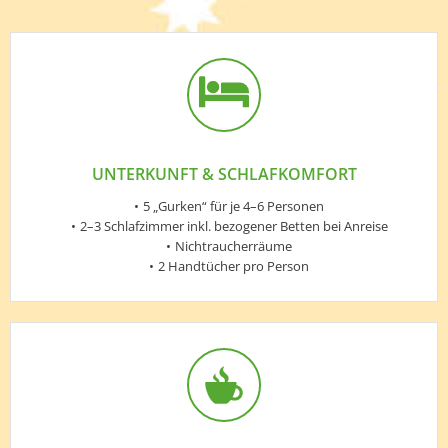
UNTERKUNFT & SCHLAFKOMFORT
5 „Gurken“ für je 4–6 Personen
2–3 Schlafzimmer inkl. bezogener Betten bei Anreise
Nichtraucherräume
2 Handtücher pro Person