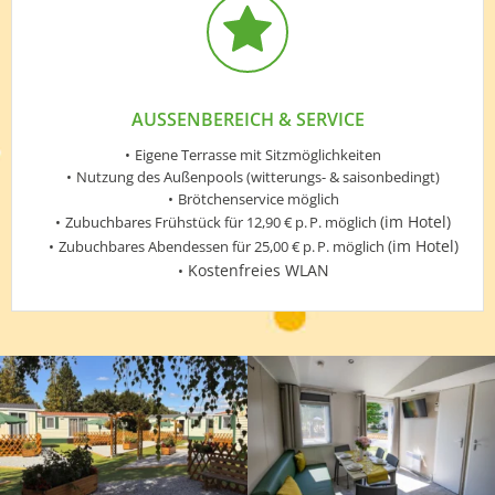
AUSSENBEREICH & SERVICE
Eigene Terrasse mit Sitzmöglichkeiten
Nutzung des Außenpools (witterungs- & saisonbedingt)
Brötchenservice möglich
(im Hotel)
Zubuchbares Frühstück für 12,90 € p. P. möglich
(im Hotel)
Zubuchbares Abendessen für 25,00 € p. P. möglich
Kostenfreies WLAN