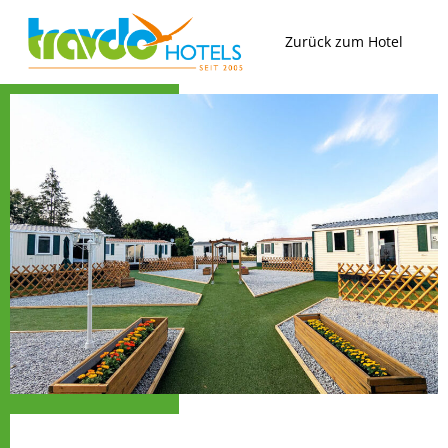
Zum
Inhalt
Zurück zum Hotel
springen