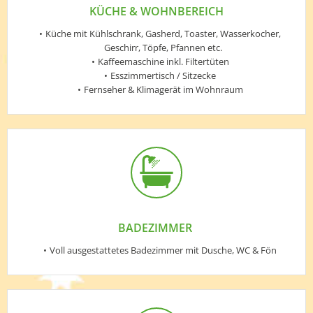
KÜCHE & WOHNBEREICH
Küche mit Kühlschrank, Gasherd, Toaster, Wasserkocher,
Geschirr, Töpfe, Pfannen etc.
Kaffeemaschine inkl. Filtertüten
Esszimmertisch / Sitzecke
Fernseher & Klimagerät im Wohnraum
BADEZIMMER
Voll ausgestattetes Badezimmer mit Dusche, WC & Fön