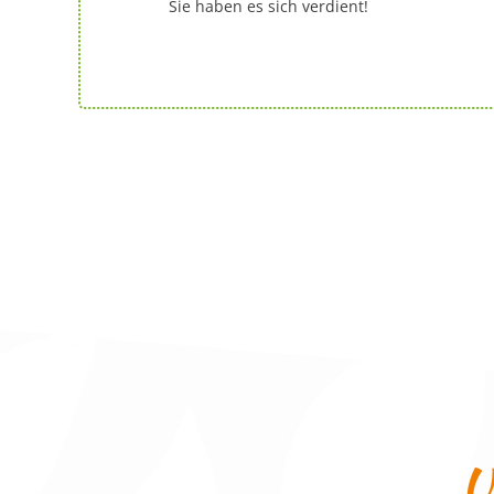
Sie haben es sich verdient!
U