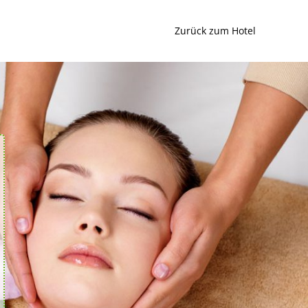
Zurück zum Hotel