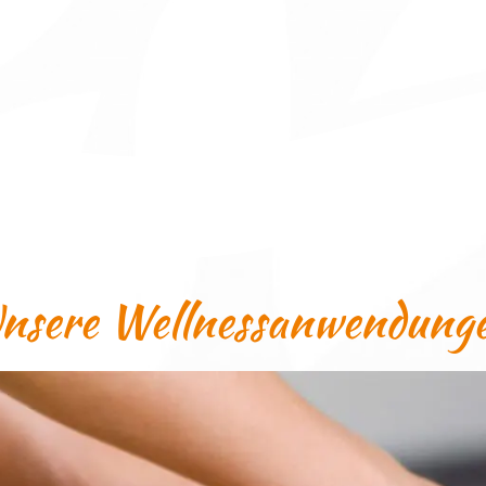
nsere Wellnessanwendung