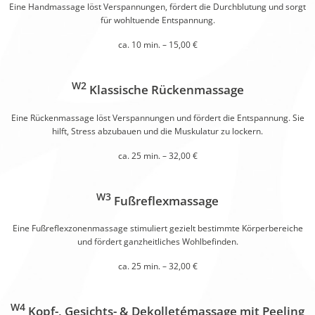
Eine Handmassage löst Verspannungen, fördert die Durchblutung und sorgt
für wohltuende Entspannung.
ca. 10 min. – 15,00 €
W2
Klassische Rückenmassage
Eine Rückenmassage löst Verspannungen und fördert die Entspannung. Sie
hilft, Stress abzubauen und die Muskulatur zu lockern.
ca. 25 min. – 32,00 €
W3
Fußreflexmassage
Eine Fußreflexzonenmassage stimuliert gezielt bestimmte Körperbereiche
und fördert ganzheitliches Wohlbefinden.
ca. 25 min. – 32,00 €
W4
Kopf-, Gesichts- & Dekolletémassage mit Peeling