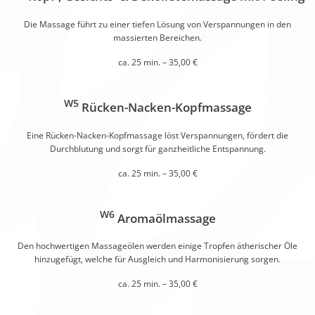
Die Massage führt zu einer tiefen Lösung von Verspannungen in den
massierten Bereichen.
ca. 25 min. – 35,00 €
W5
Rücken-Nacken-Kopfmassage
Eine Rücken-Nacken-Kopfmassage löst Verspannungen, fördert die
Durchblutung und sorgt für ganzheitliche Entspannung.
ca. 25 min. – 35,00 €
W6
Aromaölmassage
Den hochwertigen Massageölen werden einige Tropfen ätherischer Öle
hinzugefügt, welche für Ausgleich und Harmonisierung sorgen.
ca. 25 min. – 35,00 €