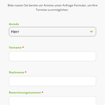
Bitte nutzen Sie bereits vor Anreise unser Anfrage-Formular, um Ihre
Termine zu ermöglichen.
Anrede
Herr
Vorname
*
Nachname
*
Reservierungsnummer
*