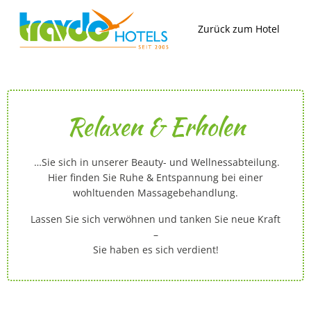
Zum
Inhalt
Zurück zum Hotel
springen
Relaxen & Erholen
…Sie sich in unserer Beauty- und Wellnessabteilung.
Hier finden Sie Ruhe & Entspannung bei einer
wohltuenden Massagebehandlung.
Lassen Sie sich verwöhnen und tanken Sie neue Kraft
–
Sie haben es sich verdient!