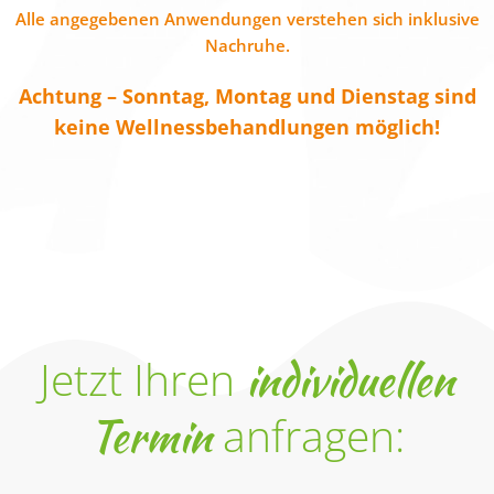
Alle angegebenen Anwendungen verstehen sich inklusive
Nachruhe.
Achtung – Sonntag, Montag und Dienstag sind
keine Wellnessbehandlungen möglich!
Jetzt Ihren
individuellen
Termin
anfragen: