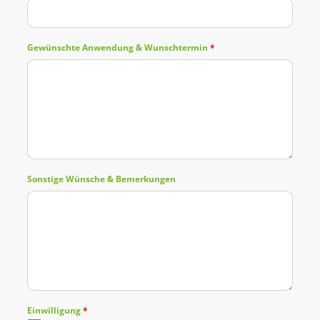
Gewünschte Anwendung & Wunschtermin
*
Sonstige Wünsche & Bemerkungen
Einwilligung
*