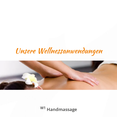
Unsere Wellnessanwendungen
W1
Handmassage