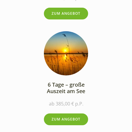
ZUM ANGEBOT
6 Tage – große
Auszeit am See
ab 385,00 € p.P.
ZUM ANGEBOT