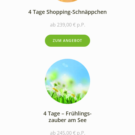
4 Tage Shopping-Schnäppchen
ab 239,00 € p.P.
ZUM ANGEBOT
4 Tage – Frühlings-
zauber am See
ab 245,00 € p.P.