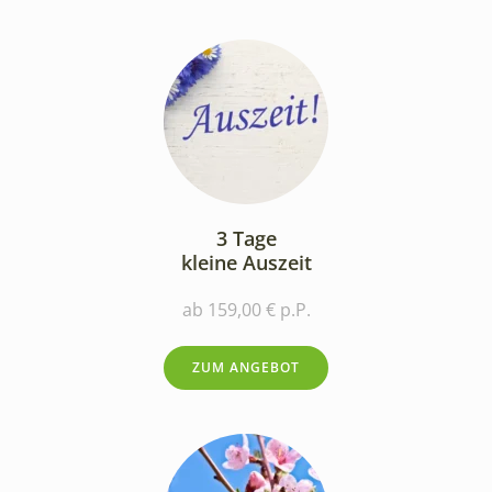
3 Tage
kleine Auszeit
ab 159,00 € p.P.
ZUM ANGEBOT