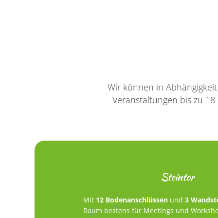
Wir können in Abhängigkeit
Veranstaltungen bis zu 18
Steintor
Mit
12 Bodenanschlüssen
und
3 Wandst
Raum bestens für Meetings und Workshop