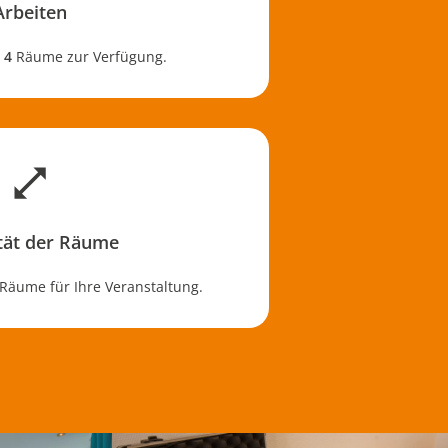
Arbeiten
n
4
Räume zur Verfügung.
tät der Räume
Räume für Ihre Veranstaltung.