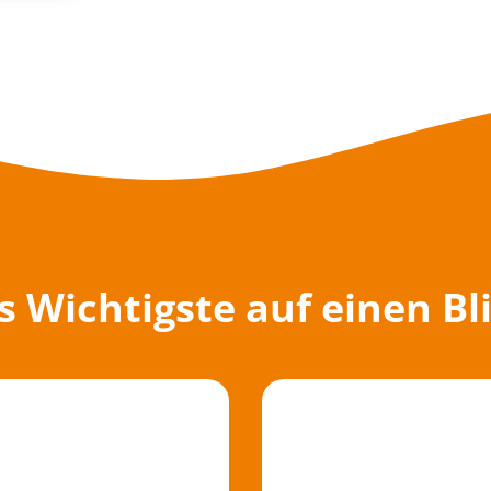
s Wichtigste auf einen Bli