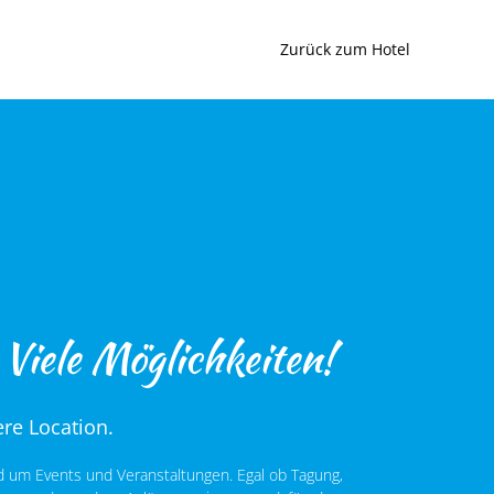
Zurück zum Hotel
 Viele Möglichkeiten!
ere Location.
nd um Events und Veranstaltungen. Egal ob Tagung,