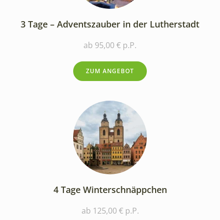
3 Tage – Adventszauber in der Lutherstadt
ab 95,00 € p.P.
ZUM ANGEBOT
4 Tage Winterschnäppchen
ab 125,00 € p.P.