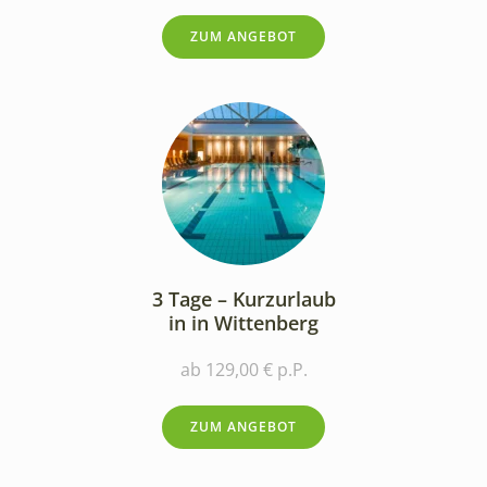
ZUM ANGEBOT
3 Tage – Kurzurlaub
in in Wittenberg
ab 129,00 € p.P.
ZUM ANGEBOT